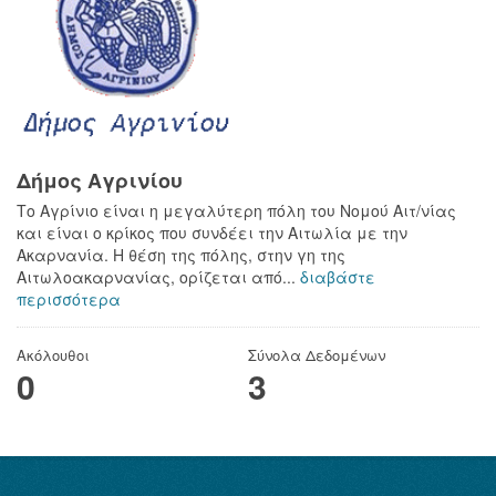
Δήμος Αγρινίου
Το Αγρίνιο είναι η μεγαλύτερη πόλη του Νομού Αιτ/νίας
και είναι ο κρίκος που συνδέει την Αιτωλία με την
Ακαρνανία. Η θέση της πόλης, στην γη της
Αιτωλοακαρνανίας, ορίζεται από...
διαβάστε
περισσότερα
Ακόλουθοι
Σύνολα Δεδομένων
0
3