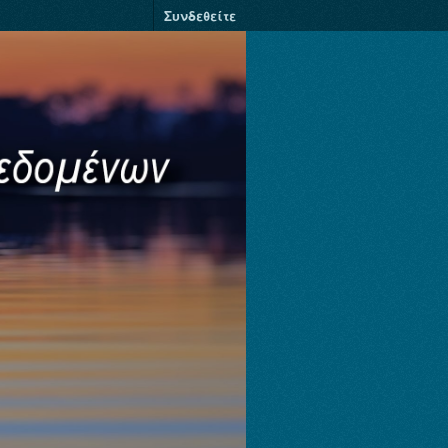
Συνδεθείτε