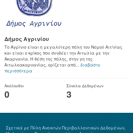
Δήμος Αγρινίου
Το Αγρίνιο είναι η μεγαλύτερη πόλη του Νομού Αιτ/νίας
και είναι ο κρίκος που συνδέει την Αιτωλία με την
Ακαρνανία. Η θέση της πόλης, στην γη της
Αιτωλοακαρνανίας, ορίζεται από...
διαβάστε
περισσότερα
Ακόλουθοι
Σύνολα Δεδομένων
0
3
Σχετικά με Πύλη Ανοικτών Περιβαλλοντικών Δεδομένων,