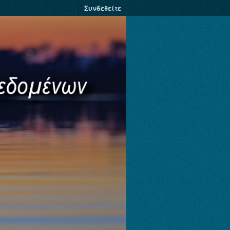
Συνδεθείτε