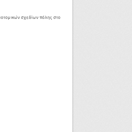
οτομικών σχεδίων πόλης στο