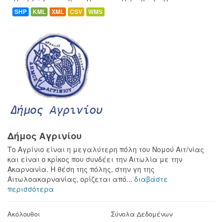
SHP
KML
XML
CSV
WMS
Δήμος Αγρινίου
Το Αγρίνιο είναι η μεγαλύτερη πόλη του Νομού Αιτ/νίας
και είναι ο κρίκος που συνδέει την Αιτωλία με την
Ακαρνανία. Η θέση της πόλης, στην γη της
Αιτωλοακαρνανίας, ορίζεται από...
διαβάστε
περισσότερα
Ακόλουθοι
Σύνολα Δεδομένων