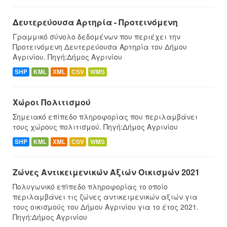
Δευτερεύουσα Αρτηρία - Προτεινόμενη
Γραμμικό σύνολο δεδομένων που περιέχει την
Προτεινόμενη Δευτερεύουσα Αρτηρία του Δήμου
Αγρινίου. Πηγή:Δήμος Αγρινίου
SHP
KML
XML
CSV
WMS
Χώροι Πολιτισμού
Σημειακό επίπεδο πληροφορίας που περιλαμβάνει
τους χώρους πολιτισμού. Πηγή:Δήμος Αγρινίου
SHP
KML
XML
CSV
WMS
Ζώνες Αντικειμενικών Αξιών Οικισμών 2021
Πολυγωνικό επίπεδο πληροφορίας το οποίο
περιλαμβάνει τις ζώνες αντικειμενικών αξιών για
τους οικισμούς του Δήμου Αγρινίου για το έτος 2021.
Πηγή:Δήμος Αγρινίου