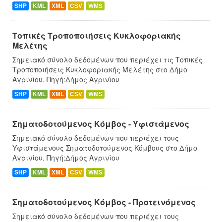
SHP
KML
XML
CSV
WMS
Τοπικές Τροποποιήσεις Κυκλοφοριακής
Μελέτης
Σημειακό σύνολο δεδομένων που περιέχει τις Τοπικές
Τροποποιήσεις Κυκλοφοριακής Μελέτης στο Δήμο
Αγρινίου. Πηγή:Δήμος Αγρινίου
SHP
KML
XML
CSV
WMS
Σηματοδοτούμενος Κόμβος - Υφιστάμενος
Σημειακό σύνολο δεδομένων που περιέχει τους
Υφιστάμενους Σηματοδοτούμενος Κόμβους στο Δήμο
Αγρινίου. Πηγή:Δήμος Αγρινίου
SHP
KML
XML
CSV
WMS
Σηματοδοτούμενος Κόμβος - Προτεινόμενος
Σημειακό σύνολο δεδομένων που περιέχει τους