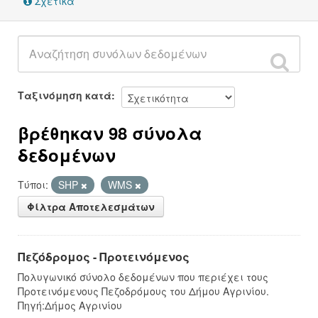
Σχετικά
Ταξινόμηση κατά
βρέθηκαν 98 σύνολα
δεδομένων
Τύποι:
SHP
WMS
Φίλτρα Αποτελεσμάτων
Πεζόδρομος - Προτεινόμενος
Πολυγωνικό σύνολο δεδομένων που περιέχει τους
Προτεινόμενους Πεζοδρόμους του Δήμου Αγρινίου.
Πηγή:Δήμος Αγρινίου