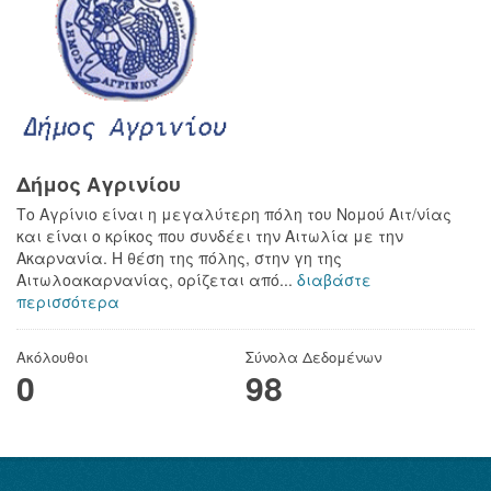
Δήμος Αγρινίου
Το Αγρίνιο είναι η μεγαλύτερη πόλη του Νομού Αιτ/νίας
και είναι ο κρίκος που συνδέει την Αιτωλία με την
Ακαρνανία. Η θέση της πόλης, στην γη της
Αιτωλοακαρνανίας, ορίζεται από...
διαβάστε
περισσότερα
Ακόλουθοι
Σύνολα Δεδομένων
0
98