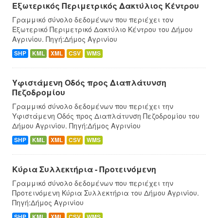
Εξωτερικός Περιμετρικός Δακτύλιος Κέντρου
Γραμμικό σύνολο δεδομένων που περιέχει τον
Εξωτερικό Περιμετρικό Δακτύλιο Κέντρου του Δήμου
Αγρινίου. Πηγή:Δήμος Αγρινίου
SHP
KML
XML
CSV
WMS
Υφιστάμενη Οδός προς Διαπλάτυνση
Πεζοδρομίου
Γραμμικό σύνολο δεδομένων που περιέχει την
Υφιστάμενη Οδός προς Διαπλάτυνση Πεζοδρομίου του
Δήμου Αγρινίου. Πηγή:Δήμος Αγρινίου
SHP
KML
XML
CSV
WMS
Κύρια Συλλεκτήρια - Προτεινόμενη
Γραμμικό σύνολο δεδομένων που περιέχει την
Προτεινόμενη Κύρια Συλλεκτήρια του Δήμου Αγρινίου.
Πηγή:Δήμος Αγρινίου
SHP
KML
XML
CSV
WMS