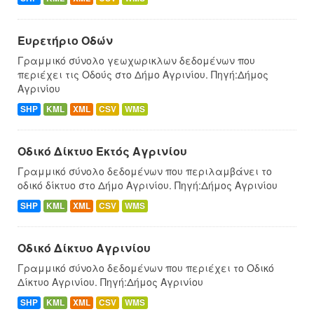
Ευρετήριο Οδών
Γραμμικό σύνολο γεωχωρικλων δεδομένων που
περιέχει τις Οδούς στο Δήμο Αγρινίου. Πηγή:Δήμος
Αγρινίου
SHP
KML
XML
CSV
WMS
Οδικό Δίκτυο Εκτός Αγρινίου
Γραμμικό σύνολο δεδομένων που περιλαμβάνει το
οδικό δίκτυο στο Δήμο Αγρινίου. Πηγή:Δήμος Αγρινίου
SHP
KML
XML
CSV
WMS
Οδικό Δίκτυο Αγρινίου
Γραμμικό σύνολο δεδομένων που περιέχει το Οδικό
Δίκτυο Αγρινίου. Πηγή:Δήμος Αγρινίου
SHP
KML
XML
CSV
WMS