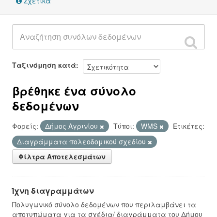
Σχετικά
Ταξινόμηση κατά
βρέθηκε ένα σύνολο
δεδομένων
Φορείς:
Δήμος Αγρινίου
Τύποι:
WMS
Ετικέτες:
Διαγράμματα πολεοδομικού σχεδίου
Φίλτρα Αποτελεσμάτων
Ίχνη διαγραμμάτων
Πολυγωνικό σύνολο δεδομένων που περιλαμβάνει τα
αποτυπώματα για τα σχέδια/ διαγράμματα του Δήμου