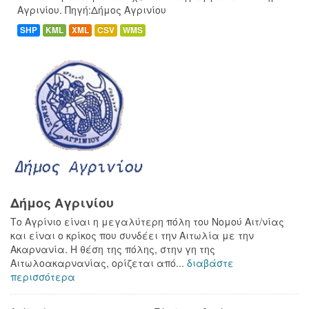
Αγρινίου. Πηγή:Δήμος Αγρινίου
SHP
KML
XML
CSV
WMS
Δήμος Αγρινίου
Το Αγρίνιο είναι η μεγαλύτερη πόλη του Νομού Αιτ/νίας
και είναι ο κρίκος που συνδέει την Αιτωλία με την
Ακαρνανία. Η θέση της πόλης, στην γη της
Αιτωλοακαρνανίας, ορίζεται από...
διαβάστε
περισσότερα