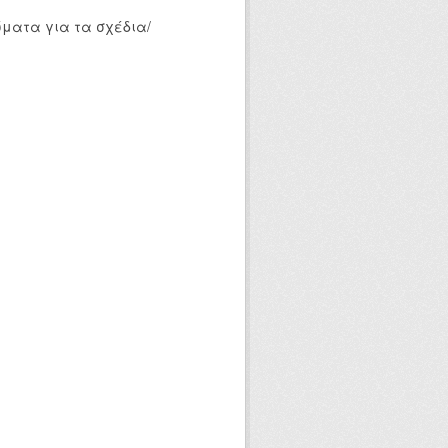
ματα για τα σχέδια/