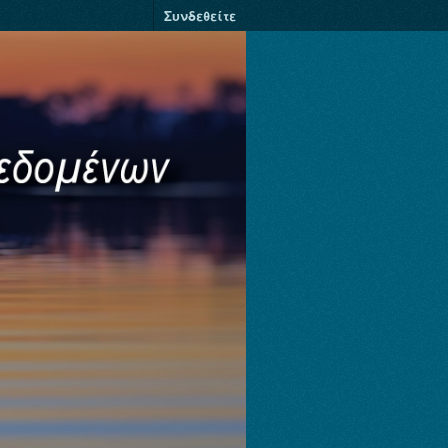
Συνδεθείτε