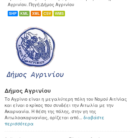
Αγρινίου. Πηγή:Δήμος Αγρινίου
SHP
KML
XML
CSV
WMS
Δήμος Αγρινίου
Το Αγρίνιο είναι η μεγαλύτερη πόλη του Νομού Αιτ/νίας
και είναι ο κρίκος που συνδέει την Αιτωλία με την
Ακαρνανία. Η θέση της πόλης, στην γη της
Αιτωλοακαρνανίας, ορίζεται από...
διαβάστε
περισσότερα