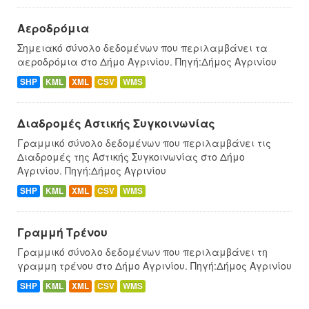
Αεροδρόμια
Σημειακό σύνολο δεδομένων που περιλαμβάνει τα
αεροδρόμια στο Δήμο Αγρινίου. Πηγή:Δήμος Αγρινίου
SHP
KML
XML
CSV
WMS
Διαδρομές Αστικής Συγκοινωνίας
Γραμμικό σύνολο δεδομένων που περιλαμβάνει τις
Διαδρομές της Αστικής Συγκοινωνίας στο Δήμο
Αγρινίου. Πηγή:Δήμος Αγρινίου
SHP
KML
XML
CSV
WMS
Γραμμή Τρένου
Γραμμικό σύνολο δεδομένων που περιλαμβάνει τη
γραμμη τρένου στο Δήμο Αγρινίου. Πηγή:Δήμος Αγρινίου
SHP
KML
XML
CSV
WMS