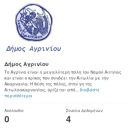
Δήμος Αγρινίου
Το Αγρίνιο είναι η μεγαλύτερη πόλη του Νομού Αιτ/νίας
και είναι ο κρίκος που συνδέει την Αιτωλία με την
Ακαρνανία. Η θέση της πόλης, στην γη της
Αιτωλοακαρνανίας, ορίζεται από...
διαβάστε
περισσότερα
Ακόλουθοι
Σύνολα Δεδομένων
0
4