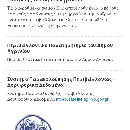
Τα αιωρούμενα σωματίδια αποτελούν έναν από τους
βασικούς παράγοντες που επηρεάζουν την ανθρώπινη
υγεία και μεταβάλλουν τις κλιματικές συνθήκες.
Ειδικά οι επιπτώσεις στην υγεία...
Περιβαλλοντικό Παρατηρητήριο του Δήμου
Αγρινίου
Περιβαλλοντικό Παρατηρητήριο του Δήμου Αγρινίου
Σύστημα Παρακολούθησης Περιβάλλοντος -
Δορυφορικά Δεδομένα
Σύστημα Παρακολούθησης Περιβάλλοντος -
Δορυφορικά Δεδομένα
https://satellite.agrinio.gov.gr/