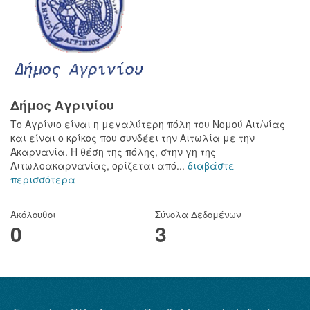
Δήμος Αγρινίου
Το Αγρίνιο είναι η μεγαλύτερη πόλη του Νομού Αιτ/νίας
και είναι ο κρίκος που συνδέει την Αιτωλία με την
Ακαρνανία. Η θέση της πόλης, στην γη της
Αιτωλοακαρνανίας, ορίζεται από...
διαβάστε
περισσότερα
Ακόλουθοι
Σύνολα Δεδομένων
0
3