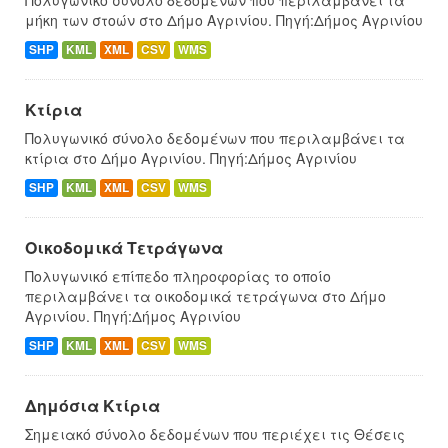
μήκη των στοών στο Δήμο Αγρινίου. Πηγή:Δήμος Αγρινίου
SHP
KML
XML
CSV
WMS
Κτίρια
Πολυγωνικό σύνολο δεδομένων που περιλαμβάνει τα
κτίρια στο Δήμο Αγρινίου. Πηγή:Δήμος Αγρινίου
SHP
KML
XML
CSV
WMS
Οικοδομικά Τετράγωνα
Πολυγωνικό επίπεδο πληροφορίας το οποίο
περιλαμβάνει τα οικοδομικά τετράγωνα στο Δήμο
Αγρινίου. Πηγή:Δήμος Αγρινίου
SHP
KML
XML
CSV
WMS
Δημόσια Κτίρια
Σημειακό σύνολο δεδομένων που περιέχει τις Θέσεις