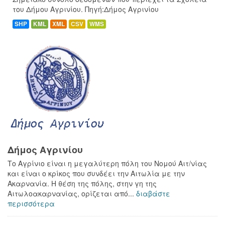
του Δήμου Αγρινίου. Πηγή:Δήμος Αγρινίου
SHP
KML
XML
CSV
WMS
Δήμος Αγρινίου
Το Αγρίνιο είναι η μεγαλύτερη πόλη του Νομού Αιτ/νίας
και είναι ο κρίκος που συνδέει την Αιτωλία με την
Ακαρνανία. Η θέση της πόλης, στην γη της
Αιτωλοακαρνανίας, ορίζεται από...
διαβάστε
περισσότερα