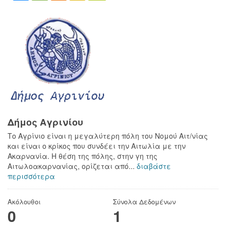
Δήμος Αγρινίου
Το Αγρίνιο είναι η μεγαλύτερη πόλη του Νομού Αιτ/νίας
και είναι ο κρίκος που συνδέει την Αιτωλία με την
Ακαρνανία. Η θέση της πόλης, στην γη της
Αιτωλοακαρνανίας, ορίζεται από...
διαβάστε
περισσότερα
Ακόλουθοι
Σύνολα Δεδομένων
0
1