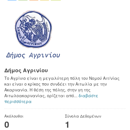
Δήμος Αγρινίου
Το Αγρίνιο είναι η μεγαλύτερη πόλη του Νομού Αιτ/νίας
και είναι ο κρίκος που συνδέει την Αιτωλία με την
Ακαρνανία. Η θέση της πόλης, στην γη της
Αιτωλοακαρνανίας, ορίζεται από...
διαβάστε
περισσότερα
Ακόλουθοι
Σύνολα Δεδομένων
0
1