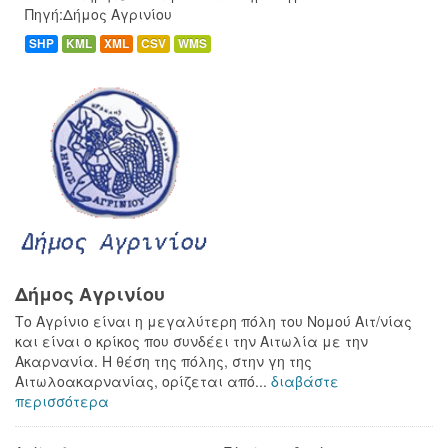
Πηγή:Δήμος Αγρινίου
SHP
KML
XML
CSV
WMS
Δήμος Αγρινίου
Το Αγρίνιο είναι η μεγαλύτερη πόλη του Νομού Αιτ/νίας
και είναι ο κρίκος που συνδέει την Αιτωλία με την
Ακαρνανία. Η θέση της πόλης, στην γη της
Αιτωλοακαρνανίας, ορίζεται από...
διαβάστε
περισσότερα