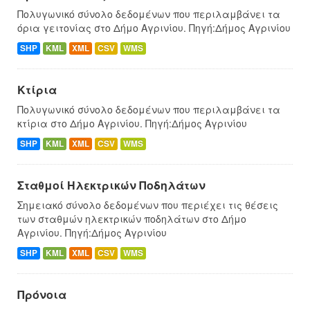
Πολυγωνικό σύνολο δεδομένων που περιλαμβάνει τα
όρια γειτονίας στο Δήμο Αγρινίου. Πηγή:Δήμος Αγρινίου
SHP
KML
XML
CSV
WMS
Κτίρια
Πολυγωνικό σύνολο δεδομένων που περιλαμβάνει τα
κτίρια στο Δήμο Αγρινίου. Πηγή:Δήμος Αγρινίου
SHP
KML
XML
CSV
WMS
Σταθμοί Ηλεκτρικών Ποδηλάτων
Σημειακό σύνολο δεδομένων που περιέχει τις θέσεις
των σταθμών ηλεκτρικών ποδηλάτων στο Δήμο
Αγρινίου. Πηγή:Δήμος Αγρινίου
SHP
KML
XML
CSV
WMS
Πρόνοια