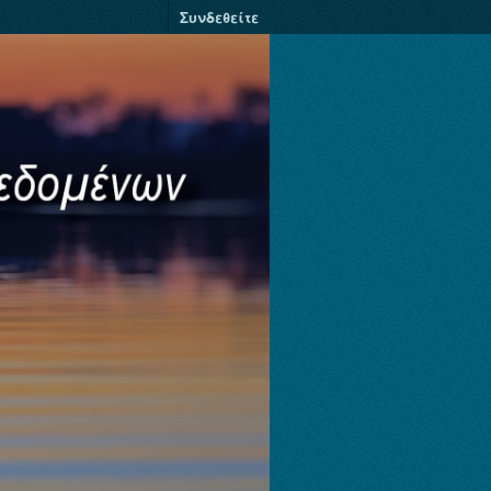
Συνδεθείτε