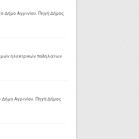
ο Δήμο Αγρινίου. Πηγή:Δήμος
αθμών ηλεκτρικών ποδηλάτων
 Δήμο Αγρινίου. Πηγή:Δήμος