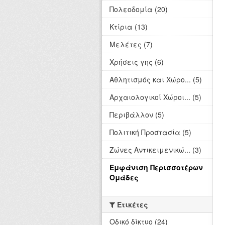
Πολεοδομία (20)
Κτίρια (13)
Μελέτες (7)
Χρήσεις γης (6)
Αθλητισμός και Χώρο... (5)
Αρχαιολογικοί Χώροι... (5)
Περιβάλλον (5)
Πολιτική Προστασία (5)
Ζώνες Αντικειμενικώ... (3)
Εμφάνιση Περισσοτέρων
Ομάδες
Ετικέτες
Οδικό δίκτυο (24)