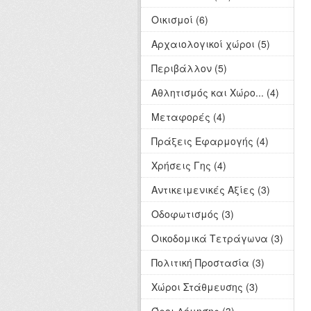
Οικισμοί (6)
Αρχαιολογικοί χώροι (5)
Περιβάλλον (5)
Αθλητισμός και Χώρο... (4)
Μεταφορές (4)
Πράξεις Εφαρμογής (4)
Χρήσεις Γης (4)
Αντικειμενικές Αξίες (3)
Οδοφωτισμός (3)
Οικοδομικά Τετράγωνα (3)
Πολιτική Προστασία (3)
Χώροι Στάθμευσης (3)