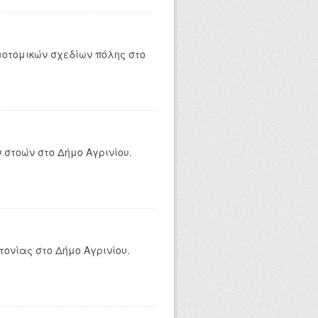
οτομικών σχεδίων πόλης στο
στοών στο Δήμο Αγρινίου.
ονίας στο Δήμο Αγρινίου.