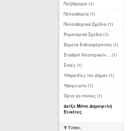
Πεζόδρομοι (1)
Πολεοδομία (1)
Πολεοδομικά Σχέδια (1)
Ρυμοτομικό Σχέδιο (1)
Σημεία Ενδιαφέροντος (1)
Σταθμοί Ηλεκτρικών ... (1)
Στοές (1)
Υπηρεσίες του Δήμου (1)
Υψομετρία (1)
Όρια γειτονίας (1)
Δείξε Μόνο Δημοφιλή
Ετικέτες
Τύποι