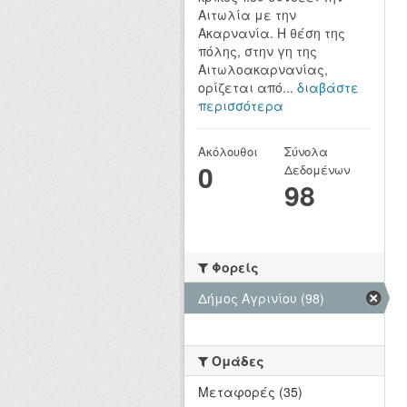
Αιτωλία με την
Ακαρνανία. Η θέση της
πόλης, στην γη της
Αιτωλοακαρνανίας,
ορίζεται από...
διαβάστε
περισσότερα
Ακόλουθοι
Σύνολα
0
Δεδομένων
98
Φορείς
Δήμος Αγρινίου (98)
Ομάδες
Μεταφορές (35)