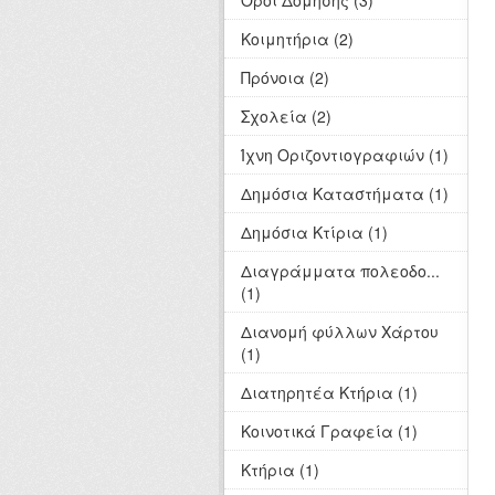
Όροι Δόμησης (3)
Κοιμητήρια (2)
Πρόνοια (2)
Σχολεία (2)
Ίχνη Οριζοντιογραφιών (1)
Δημόσια Καταστήματα (1)
Δημόσια Κτίρια (1)
Διαγράμματα πολεοδο...
(1)
Διανομή φύλλων Χάρτου
(1)
Διατηρητέα Κτήρια (1)
Κοινοτικά Γραφεία (1)
Κτήρια (1)