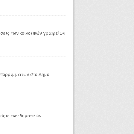
έσεις των κοινοτικών γραφείων
απορριμμάτων στο Δήμο
σεις των δημοτικών