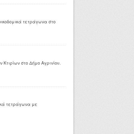
οικοδομικά τετράγωνα στο
 Κτιρίων στο Δήμο Αγρινίου.
ικά τετράγωνα με