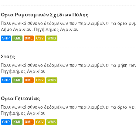
Όρια Ρυμοτομικών Σχέδιων Πόλης
Πολυγωνικό σύνολο δεδομένων που περιλαμβάνει τα όρια ρυμ
Δήμο Αγρινίου. Πηγή:Δήμος Αγρινίου
SHP
KML
XML
CSV
WMS
Στοές
Πολυγωνικό σύνολο δεδομένων που περιλαμβάνει τα μήκη των 
Πηγή:Δήμος Αγρινίου
SHP
KML
XML
CSV
WMS
Όρια Γειτονίας
Πολυγωνικό σύνολο δεδομένων που περιλαμβάνει τα όρια γειτ
Πηγή:Δήμος Αγρινίου
SHP
KML
XML
CSV
WMS