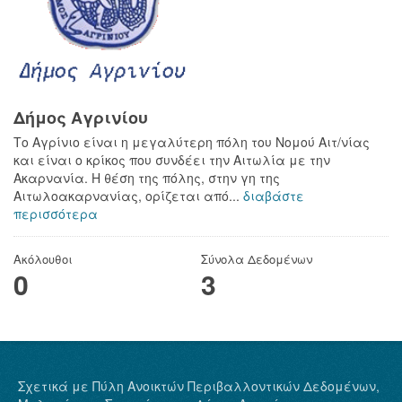
Δήμος Αγρινίου
Το Αγρίνιο είναι η μεγαλύτερη πόλη του Νομού Αιτ/νίας
και είναι ο κρίκος που συνδέει την Αιτωλία με την
Ακαρνανία. Η θέση της πόλης, στην γη της
Αιτωλοακαρνανίας, ορίζεται από...
διαβάστε
περισσότερα
Ακόλουθοι
Σύνολα Δεδομένων
0
3
Σχετικά με Πύλη Ανοικτών Περιβαλλοντικών Δεδομένων,