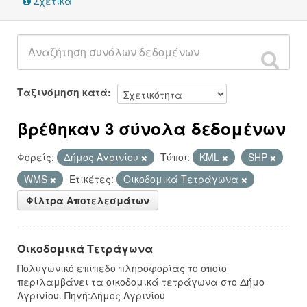
Σχετικά
Ταξινόμηση κατά
βρέθηκαν 3 σύνολα δεδομένων
Φορείς:
Δήμος Αγρινίου
Τύποι:
KML
SHP
WMS
Ετικέτες:
Οικοδομικά Τετράγωνα
Φίλτρα Αποτελεσμάτων
Οικοδομικά Τετράγωνα
Πολυγωνικό επίπεδο πληροφορίας το οποίο
περιλαμβάνει τα οικοδομικά τετράγωνα στο Δήμο
Αγρινίου. Πηγή:Δήμος Αγρινίου