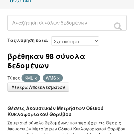
Σχετικά
Ταξινόμηση κατά
βρέθηκαν 98 σύνολα
δεδομένων
Τύποι:
KML
WMS
Φίλτρα Αποτελεσμάτων
Θέσεις Ακουστικών Μετρήσεων Οδικού
Κυκλοφοριακού Θορύβου
Σημειακό σύνολο δεδομένων που περιέχει τις Θέσεις
Ακουστικών Μετρήσεων Οδικού Κυκλοφοριακού Θορύβου