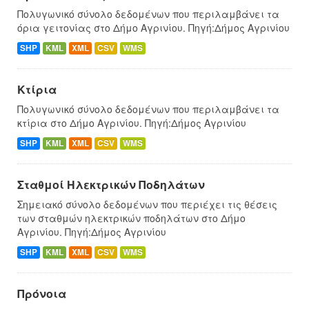
Πολυγωνικό σύνολο δεδομένων που περιλαμβάνει τα
όρια γειτονίας στο Δήμο Αγρινίου. Πηγή:Δήμος Αγρινίου
SHP
KML
XML
CSV
WMS
Κτίρια
Πολυγωνικό σύνολο δεδομένων που περιλαμβάνει τα
κτίρια στο Δήμο Αγρινίου. Πηγή:Δήμος Αγρινίου
SHP
KML
XML
CSV
WMS
Σταθμοί Ηλεκτρικών Ποδηλάτων
Σημειακό σύνολο δεδομένων που περιέχει τις θέσεις
των σταθμών ηλεκτρικών ποδηλάτων στο Δήμο
Αγρινίου. Πηγή:Δήμος Αγρινίου
SHP
KML
XML
CSV
WMS
Πρόνοια