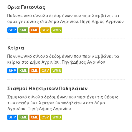
Όρια Γειτονίας
Πολυγωνικό σύνολο δεδομένων που περιλαμβάνει τα
όρια γειτονίας στο Δήμο Αγρινίου. Πηγή:Δήμος Αγρινίου
SHP
KML
XML
CSV
WMS
Κτίρια
Πολυγωνικό σύνολο δεδομένων που περιλαμβάνει τα
κτίρια στο Δήμο Αγρινίου. Πηγή:Δήμος Αγρινίου
SHP
KML
XML
CSV
WMS
Σταθμοί Ηλεκτρικών Ποδηλάτων
Σημειακό σύνολο δεδομένων που περιέχει τις θέσεις
των σταθμών ηλεκτρικών ποδηλάτων στο Δήμο
Αγρινίου. Πηγή:Δήμος Αγρινίου
SHP
KML
XML
CSV
WMS