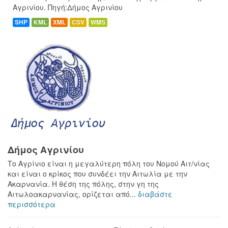
Αγρινίου. Πηγή:Δήμος Αγρινίου
SHP
KML
XML
CSV
WMS
Δήμος Αγρινίου
Το Αγρίνιο είναι η μεγαλύτερη πόλη του Νομού Αιτ/νίας
και είναι ο κρίκος που συνδέει την Αιτωλία με την
Ακαρνανία. Η θέση της πόλης, στην γη της
Αιτωλοακαρνανίας, ορίζεται από...
διαβάστε
περισσότερα