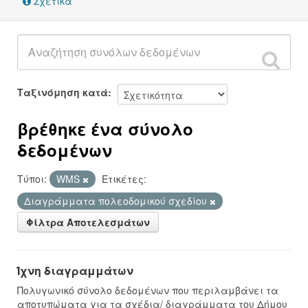
Σχετικά
Ταξινόμηση κατά
βρέθηκε ένα σύνολο
δεδομένων
Τύποι:
WMS
Ετικέτες:
Διαγράμματα πολεοδομικού σχεδίου
Φίλτρα Αποτελεσμάτων
Ίχνη διαγραμμάτων
Πολυγωνικό σύνολο δεδομένων που περιλαμβάνει τα
αποτυπώματα για τα σχέδια/ διαγράμματα του Δήμου