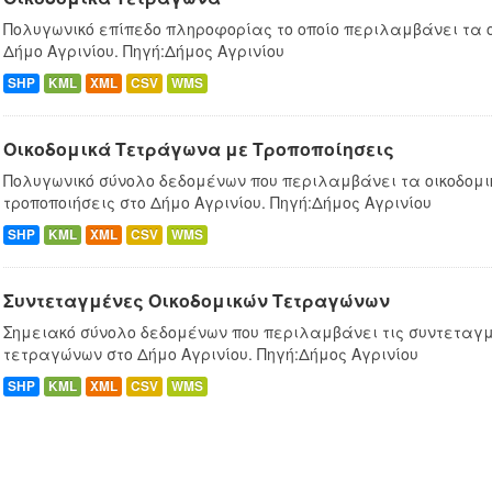
Πολυγωνικό επίπεδο πληροφορίας το οποίο περιλαμβάνει τα 
Δήμο Αγρινίου. Πηγή:Δήμος Αγρινίου
SHP
KML
XML
CSV
WMS
Οικοδομικά Τετράγωνα με Τροποποίησεις
Πολυγωνικό σύνολο δεδομένων που περιλαμβάνει τα οικοδομ
τροποποιήσεις στο Δήμο Αγρινίου. Πηγή:Δήμος Αγρινίου
SHP
KML
XML
CSV
WMS
Συντεταγμένες Oικοδομικών Tετραγώνων
Σημειακό σύνολο δεδομένων που περιλαμβάνει τις συντεταγμ
τετραγώνων στο Δήμο Αγρινίου. Πηγή:Δήμος Αγρινίου
SHP
KML
XML
CSV
WMS