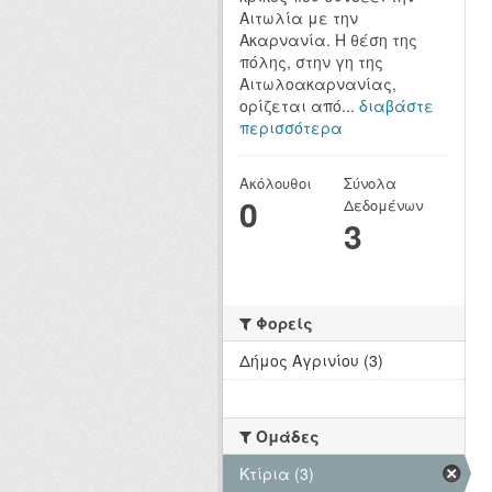
Αιτωλία με την
Ακαρνανία. Η θέση της
πόλης, στην γη της
Αιτωλοακαρνανίας,
ορίζεται από...
διαβάστε
περισσότερα
Ακόλουθοι
Σύνολα
0
Δεδομένων
3
Φορείς
Δήμος Αγρινίου (3)
Ομάδες
Κτίρια (3)