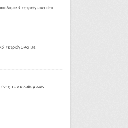
οικοδομικά τετράγωνα στο
ικά τετράγωνα με
ένες των οικοδομικών