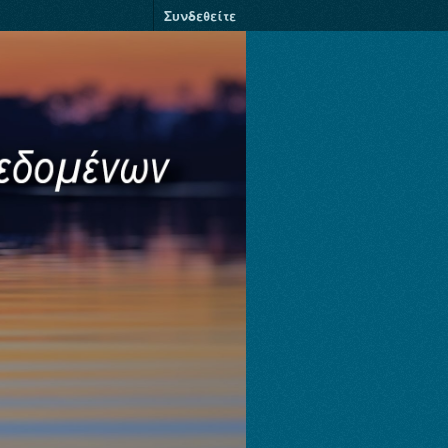
Συνδεθείτε