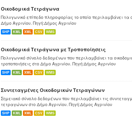
Οικοδομικά Τετράγωνα
Πολυγωνικό επίπεδο πληροφορίας το οποίο περιλαμβάνει τα 
Δήμο Αγρινίου. Πηγή:Δήμος Αγρινίου
SHP
KML
XML
CSV
WMS
Οικοδομικά Τετράγωνα με Τροποποίησεις
Πολυγωνικό σύνολο δεδομένων που περιλαμβάνει τα οικοδομ
τροποποιήσεις στο Δήμο Αγρινίου. Πηγή:Δήμος Αγρινίου
SHP
KML
XML
CSV
WMS
Συντεταγμένες Oικοδομικών Tετραγώνων
Σημειακό σύνολο δεδομένων που περιλαμβάνει τις συντεταγμ
τετραγώνων στο Δήμο Αγρινίου. Πηγή:Δήμος Αγρινίου
SHP
KML
XML
CSV
WMS