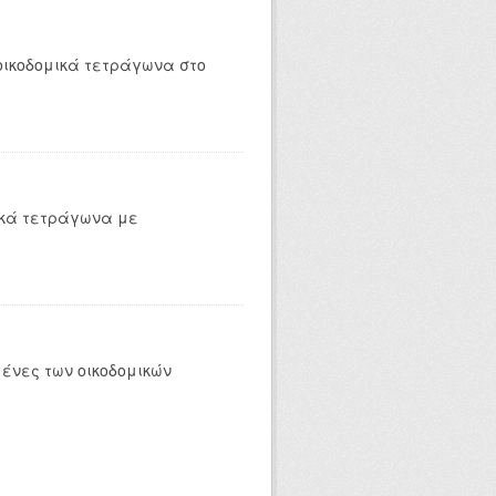
οικοδομικά τετράγωνα στο
ικά τετράγωνα με
ένες των οικοδομικών