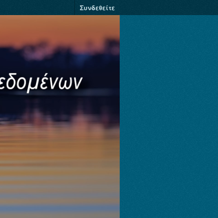
Συνδεθείτε