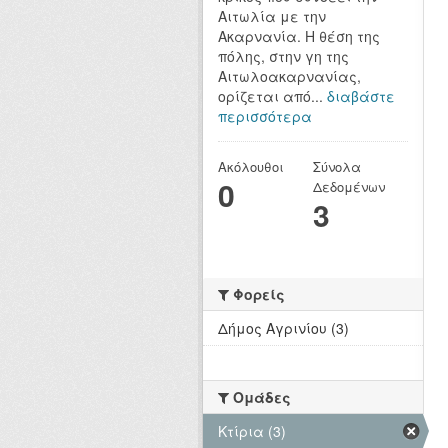
Αιτωλία με την
Ακαρνανία. Η θέση της
πόλης, στην γη της
Αιτωλοακαρνανίας,
ορίζεται από...
διαβάστε
περισσότερα
Ακόλουθοι
Σύνολα
0
Δεδομένων
3
Φορείς
Δήμος Αγρινίου (3)
Ομάδες
Κτίρια (3)