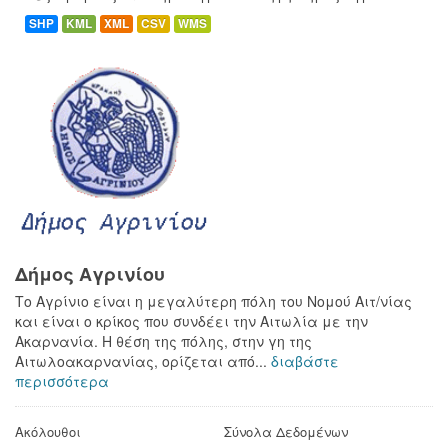
SHP
KML
XML
CSV
WMS
Δήμος Αγρινίου
Το Αγρίνιο είναι η μεγαλύτερη πόλη του Νομού Αιτ/νίας
και είναι ο κρίκος που συνδέει την Αιτωλία με την
Ακαρνανία. Η θέση της πόλης, στην γη της
Αιτωλοακαρνανίας, ορίζεται από...
διαβάστε
περισσότερα
Ακόλουθοι
Σύνολα Δεδομένων