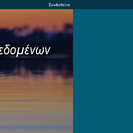
Συνδεθείτε