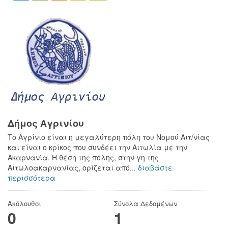
Δήμος Αγρινίου
Το Αγρίνιο είναι η μεγαλύτερη πόλη του Νομού Αιτ/νίας
και είναι ο κρίκος που συνδέει την Αιτωλία με την
Ακαρνανία. Η θέση της πόλης, στην γη της
Αιτωλοακαρνανίας, ορίζεται από...
διαβάστε
περισσότερα
Ακόλουθοι
Σύνολα Δεδομένων
0
1