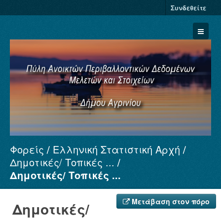
Συνδεθείτε
Φορείς
Ελληνική Στατιστική Αρχή
Σύνολα Δεδομένων
Δημοτικές/ Τοπικές ...
Φορείς
Δημοτικές/ Τοπικές ...
Ομάδες
Σχετικά
Μετάβαση στον πόρο
Δημοτικές/