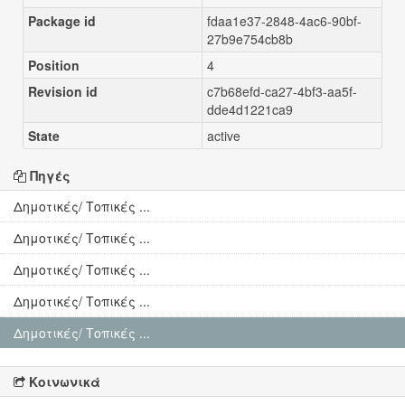
Package id
fdaa1e37-2848-4ac6-90bf-
27b9e754cb8b
Position
4
Revision id
c7b68efd-ca27-4bf3-aa5f-
dde4d1221ca9
State
active
Πηγές
Δημοτικές/ Τοπικές ...
Δημοτικές/ Τοπικές ...
Δημοτικές/ Τοπικές ...
Δημοτικές/ Τοπικές ...
Δημοτικές/ Τοπικές ...
Κοινωνικά