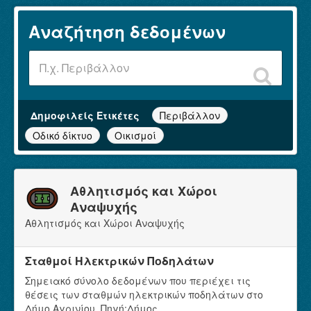
Αναζήτηση δεδομένων
Δημοφιλείς Ετικέτες
Περιβάλλον
Οδικό δίκτυο
Οικισμοί
Αθλητισμός και Χώροι
Αναψυχής
Αθλητισμός και Χώροι Αναψυχής
Σταθμοί Ηλεκτρικών Ποδηλάτων
Σημειακό σύνολο δεδομένων που περιέχει τις
θέσεις των σταθμών ηλεκτρικών ποδηλάτων στο
Δήμο Αγρινίου. Πηγή:Δήμος...