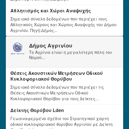
Αθλητισμός και Χώροι Αναψυχής
Σημειακό σύνολο δεδομένων που περιέχει τους
Αθλητικούς Χώρους και Χώρους Αναψυχής του Δήμου
Αγρινίου. Πηγή:Δήμος...
Δήμος Αγρινίου
Το Αγρίνιο είναι η μεγαλύτερη πόλη του
Νομού...
Θέσεις Ακουστικών Μετρήσεων Οδικού
Κυκλοφοριακού Θορύβου
Σημειακό σύνολο δεδομένων που περιέχει τις
Θέσεις Ακουστικών Μετρήσεων Οδικού
Κυκλοφοριακού Θορύβου για τους δείκτες...
Δείκτης Θορύβου Lden
Γεωαναφερμένο σχέδιο του Στρατηγικού χάρτη
οδικού κυκλοφοριακού θορύβου Αγρινίου με Δείκτη