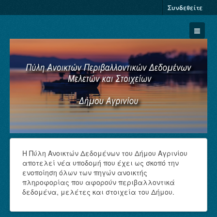
Συνδεθείτε
Σύνολα Δεδομένων
H Πύλη Ανοικτών Δεδομένων του Δήμου Αγρινίου
αποτελεί νέα υποδομή που έχει ως σκοπό την
Φορείς
ενοποίηση όλων των πηγών ανοικτής
Ομάδες
πληροφορίας που αφορούν περιβαλλοντικά
δεδομένα, μελέτες και στοιχεία του Δήμου.
Σχετικά