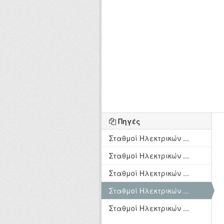
Πηγές
Σταθμοί Ηλεκτρικών ...
Σταθμοί Ηλεκτρικών ...
Σταθμοί Ηλεκτρικών ...
Σταθμοί Ηλεκτρικών ...
Σταθμοί Ηλεκτρικών ...