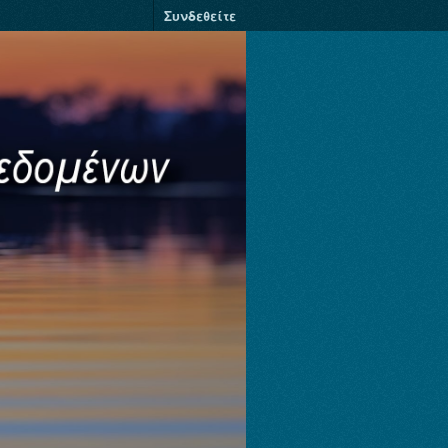
Συνδεθείτε