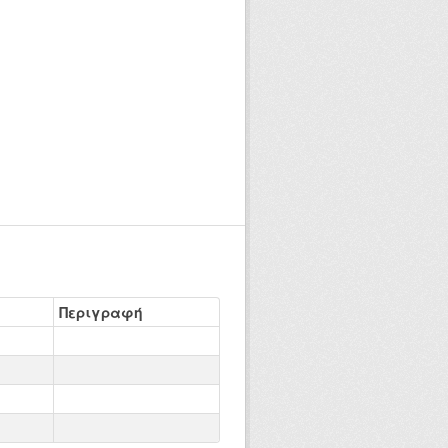
Περιγραφή