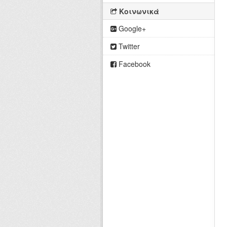
Κοινωνικά
Google+
Twitter
Facebook