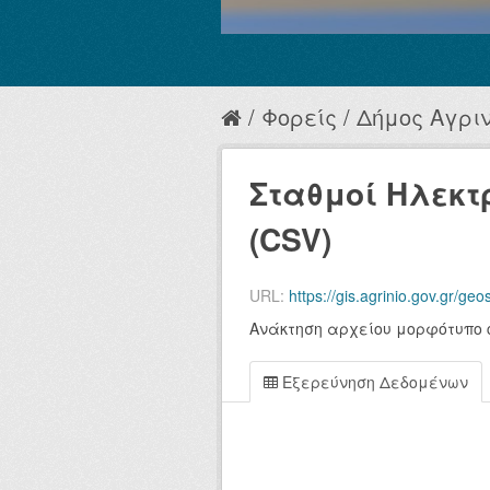
Φορείς
Δήμος Αγριν
Σταθμοί Ηλεκτ
(CSV)
URL:
https://gis.agrinio.gov.gr/geoserve
Ανάκτηση αρχείου μορφότυπο 
Εξερεύνηση Δεδομένων