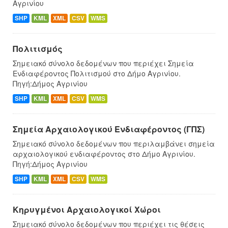
Αγρινίου
SHP
KML
XML
CSV
WMS
Πολιτισμός
Σημειακό σύνολο δεδομένων που περιέχει Σημεία
Ενδιαφέροντος Πολιτισμού στο Δήμο Αγρινίου.
Πηγή:Δήμος Αγρινίου
SHP
KML
XML
CSV
WMS
Σημεία Αρχαιολογικού Ενδιαφέροντος (ΓΠΣ)
Σημειακό σύνολο δεδομένων που περιλαμβάνει σημεία
αρχαιολογικού ενδιαφέροντος στο Δήμο Αγρινίου.
Πηγή:Δήμος Αγρινίου
SHP
KML
XML
CSV
WMS
Κηρυγμένοι Αρχαιολογικοί Χώροι
Σημειακό σύνολο δεδομένων που περιέχει τις θέσεις