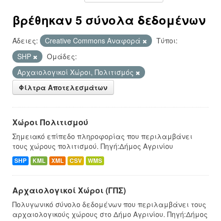
βρέθηκαν 5 σύνολα δεδομένων
Άδειες:
Creative Commons Αναφορά
Τύποι:
SHP
Ομάδες:
Αρχαιολογικοί Χώροι, Πολιτισμός
Φίλτρα Αποτελεσμάτων
Χώροι Πολιτισμού
Σημειακό επίπεδο πληροφορίας που περιλαμβάνει
τους χώρους πολιτισμού. Πηγή:Δήμος Αγρινίου
SHP
KML
XML
CSV
WMS
Αρχαιολογικοί Χώροι (ΓΠΣ)
Πολυγωνικό σύνολο δεδομένων που περιλαμβάνει τους
αρχαιολογικούς χώρους στο Δήμο Αγρινίου. Πηγή:Δήμος