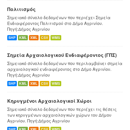
Πολιτισμός
Σημειακό σύνολο δεδομένων που περιέχει Σημεία
Ενδιαφέροντος Πολιτισμού στο Δήμο Αγρινίου.
Πηγή:Δήμος Αγρινίου
SHP
KML
XML
CSV
WMS
Σημεία Αρχαιολογικού Ενδιαφέροντος (ΓΠΣ)
Σημειακό σύνολο δεδομένων που περιλαμβάνει σημεία
αρχαιολογικού ενδιαφέροντος στο Δήμο Αγρινίου.
Πηγή:Δήμος Αγρινίου
SHP
KML
XML
CSV
WMS
Κηρυγμένοι Αρχαιολογικοί Χώροι
Σημειακό σύνολο δεδομένων που περιέχει τις θέσεις
των κηρυγμένων αρχαιολογικών χώρων του Δήμου
Αγρινίου. Πηγή:Δήμος Αγρινίου
SHP
KML
XML
CSV
WMS