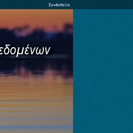
Συνδεθείτε