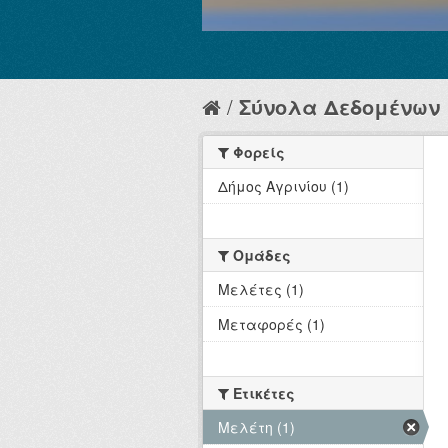
Σύνολα Δεδομένων
Φορείς
Δήμος Αγρινίου (1)
Ομάδες
Μελέτες (1)
Μεταφορές (1)
Ετικέτες
Μελέτη (1)