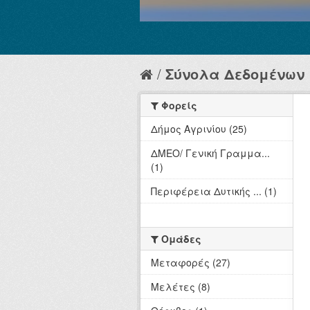
Σύνολα Δεδομένων
Φορείς
Δήμος Αγρινίου (25)
ΔΜΕΟ/ Γενική Γραμμα...
(1)
Περιφέρεια Δυτικής ... (1)
Ομάδες
Μεταφορές (27)
Μελέτες (8)