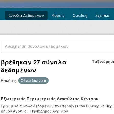
Σύνολα Δεδομένων
Φορείς
Ομάδες
Σχετικά
βρέθηκαν 27 σύνολα
Ταξινόμησ
δεδομένων
Ετικέτες:
Οδικό δίκτυο
Εξωτερικός Περιμετρικός Δακτύλιος Κέντρου
Γραμμικό σύνολο δεδομένων που περιέχει τον Εξωτερικό Περι
Δήμου Αγρινίου. Πηγή:Δήμος Αγρινίου