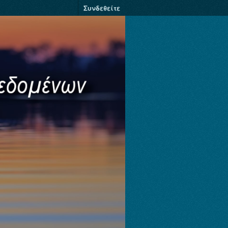
Συνδεθείτε