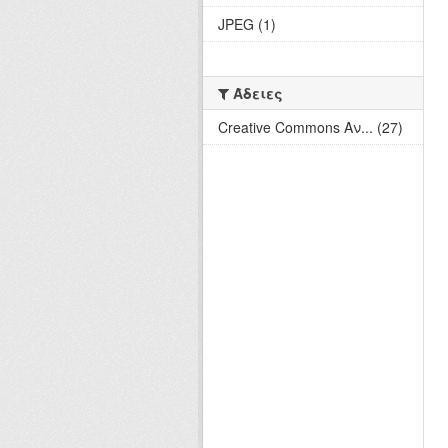
JPEG (1)
Άδειες
Creative Commons Αν... (27)