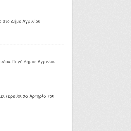
 στο Δήμο Αγρινίου.
ινίου. Πηγή:Δήμος Αγρινίου
Δευτερεύουσα Αρτηρία του