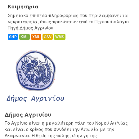
Κοιμητήρια
Σημειακό επίπεδο πληροφορίας που περιλαμβάνει τα
νεκροταφεία, όπως προκύπτουν από το Περιουσιολόγιο.
Πηγή:Δήμος Αγρινίου
SHP
KML
XML
CSV
WMS
Δήμος Αγρινίου
Το Αγρίνιο είναι η μεγαλύτερη πόλη του Νομού Αιτ/νίας
και είναι ο κρίκος που συνδέει την Αιτωλία με την
Ακαρνανία. Η θέση της πόλης, στην γη της