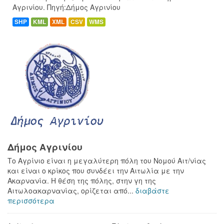
Αγρινίου. Πηγή:Δήμος Αγρινίου
SHP
KML
XML
CSV
WMS
Δήμος Αγρινίου
Το Αγρίνιο είναι η μεγαλύτερη πόλη του Νομού Αιτ/νίας
και είναι ο κρίκος που συνδέει την Αιτωλία με την
Ακαρνανία. Η θέση της πόλης, στην γη της
Αιτωλοακαρνανίας, ορίζεται από...
διαβάστε
περισσότερα