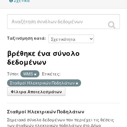
Σχετικά
Ταξινόμηση κατά
βρέθηκε ένα σύνολο
δεδομένων
Τύποι:
WMS
Ετικέτες:
Σταθμοί Ηλεκτρικών Ποδηλάτων
Φίλτρα Αποτελεσμάτων
Σταθμοί Ηλεκτρικών Ποδηλάτων
Σημειακό σύνολο δεδομένων που περιέχει τις θέσεις
των σταθμών ηλεκτρικών ποδηλάτων στο Δήμο