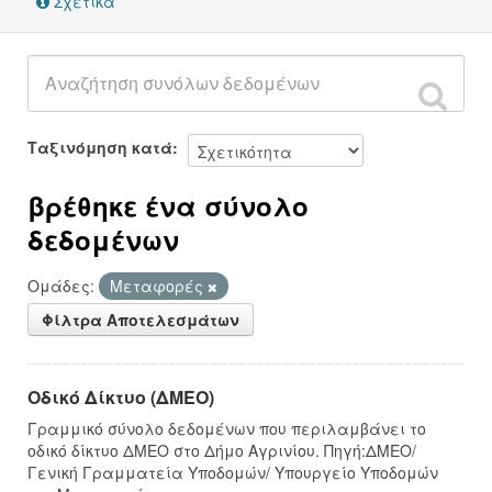
Σχετικά
Ταξινόμηση κατά
βρέθηκε ένα σύνολο
δεδομένων
Ομάδες:
Μεταφορές
Φίλτρα Αποτελεσμάτων
Οδικό Δίκτυο (ΔΜΕΟ)
Γραμμικό σύνολο δεδομένων που περιλαμβάνει το
οδικό δίκτυο ΔΜΕΟ στο Δήμο Αγρινίου. Πηγή:ΔΜΕΟ/
Γενική Γραμματεία Υποδομών/ Υπουργείο Υποδομών