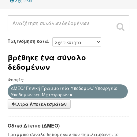
Σχετικά
Ταξινόμηση κατά
βρέθηκε ένα σύνολο
δεδομένων
Φορείς:
ΔΜΕΟ/ Γενική Γραμματεία Υποδομών/ Υπουργείο
Υποδομών και Μεταφορών
Φίλτρα Αποτελεσμάτων
Οδικό Δίκτυο (ΔΜΕΟ)
Γραμμικό σύνολο δεδομένων που περιλαμβάνει το