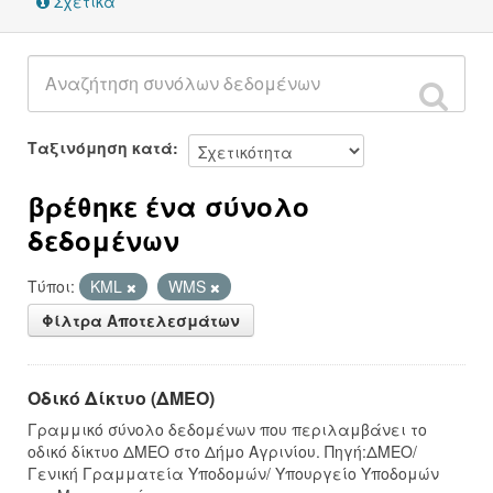
Σχετικά
Ταξινόμηση κατά
βρέθηκε ένα σύνολο
δεδομένων
Τύποι:
KML
WMS
Φίλτρα Αποτελεσμάτων
Οδικό Δίκτυο (ΔΜΕΟ)
Γραμμικό σύνολο δεδομένων που περιλαμβάνει το
οδικό δίκτυο ΔΜΕΟ στο Δήμο Αγρινίου. Πηγή:ΔΜΕΟ/
Γενική Γραμματεία Υποδομών/ Υπουργείο Υποδομών