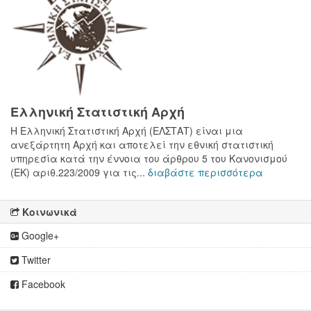
Ελληνική Στατιστική Αρχή
H Ελληνική Στατιστική Αρχή (ΕΛΣΤΑΤ) είναι μια
ανεξάρτητη Αρχή και αποτελεί την εθνική στατιστική
υπηρεσία κατά την έννοια του άρθρου 5 του Κανονισμού
(ΕΚ) αριθ.223/2009 για τις...
διαβάστε περισσότερα
Κοινωνικά
Google+
Twitter
Facebook