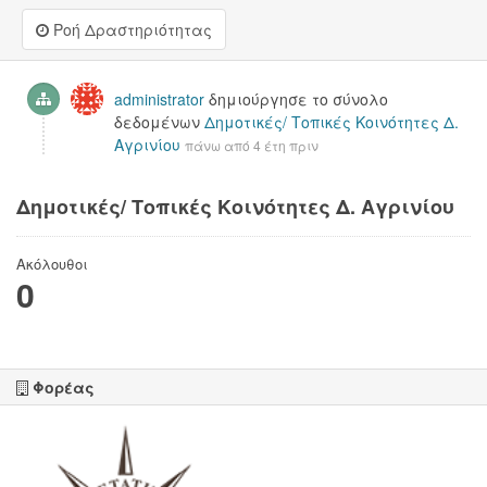
Ροή Δραστηριότητας
administrator
δημιούργησε το σύνολο
δεδομένων
Δημοτικές/ Τοπικές Κοινότητες Δ.
Αγρινίου
πάνω από 4 έτη πριν
Δημοτικές/ Τοπικές Κοινότητες Δ. Αγρινίου
Ακόλουθοι
0
Φορέας