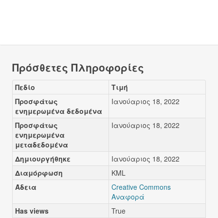
Πρόσθετες Πληροφορίες
Πεδίο
Τιμή
Προσφάτως
Ιανούαριος 18, 2022
ενημερωμένα δεδομένα
Προσφάτως
Ιανούαριος 18, 2022
ενημερωμένα
μεταδεδομένα
Δημιουργήθηκε
Ιανούαριος 18, 2022
Διαμόρφωση
KML
Άδεια
Creative Commons
Αναφορά
Has views
True