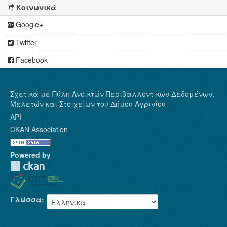
Κοινωνικά
Google+
Twitter
Facebook
Σχετικά με Πύλη Ανοικτών Περιβαλλοντικών Δεδομένων,
Μελετών και Στοιχείων του Δήμου Αγρινίου
API
CKAN Association
Powered by
Γλώσσα