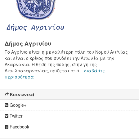
Δήμος Αγρινίου
Το Αγρίνιο είναι η μεγαλύτερη πόλη του Νομού Αιτ/νίας
και είναι ο κρίκος που συνδέει την Αιτωλία με την
Ακαρνανία. Η θέση της πόλης, στην γη της
Αιτωλοακαρνανίας, ορίζεται από...
διαβάστε
περισσότερα
Κοινωνικά
Google+
Twitter
Facebook