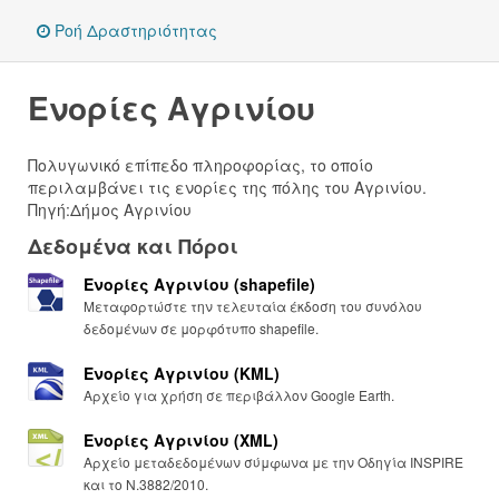
Ροή Δραστηριότητας
Ενορίες Αγρινίου
Πολυγωνικό επίπεδο πληροφορίας, το οποίο
περιλαμβάνει τις ενορίες της πόλης του Αγρινίου.
Πηγή:Δήμος Αγρινίου
Δεδομένα και Πόροι
Ενορίες Αγρινίου (shapefile)
Μεταφορτώστε την τελευταία έκδοση του συνόλου
δεδομένων σε μορφότυπο shapefile.
Ενορίες Αγρινίου (KML)
Αρχείο για χρήση σε περιβάλλον Google Earth.
Ενορίες Αγρινίου (XML)
Αρχείο μεταδεδομένων σύμφωνα με την Οδηγία INSPIRE
και το Ν.3882/2010.