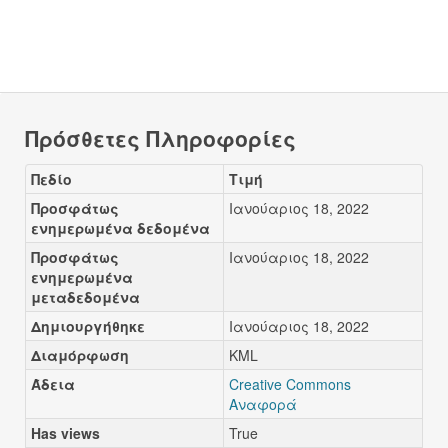
Πρόσθετες Πληροφορίες
Πεδίο
Τιμή
Προσφάτως
Ιανούαριος 18, 2022
ενημερωμένα δεδομένα
Προσφάτως
Ιανούαριος 18, 2022
ενημερωμένα
μεταδεδομένα
Δημιουργήθηκε
Ιανούαριος 18, 2022
Διαμόρφωση
KML
Άδεια
Creative Commons
Αναφορά
Has views
True