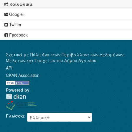
Κοινωνικά
Google+
Twitter
Facebook
Σχετικά με Πύλη Ανοικτών Περιβαλλοντικών Δεδομένων,
Μελετών και Στοιχείων του Δήμου Αγρινίου
API
CKAN Association
Powered by
Γλώσσα