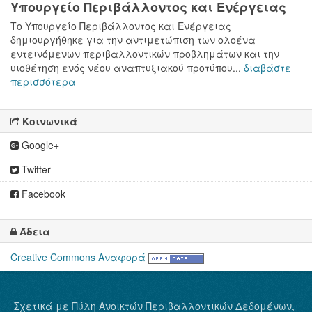
Υπουργείο Περιβάλλοντος και Ενέργειας
Το Υπουργείο Περιβάλλοντος και Ενέργειας
δημιουργήθηκε για την αντιμετώπιση των ολοένα
εντεινόμενων περιβαλλοντικών προβλημάτων και την
υιοθέτηση ενός νέου αναπτυξιακού προτύπου...
διαβάστε
περισσότερα
Κοινωνικά
Google+
Twitter
Facebook
Άδεια
Creative Commons Αναφορά
Σχετικά με Πύλη Ανοικτών Περιβαλλοντικών Δεδομένων,