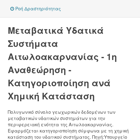
Ροή Δραστηριότητας
Μεταβατικά Υδατικά
Συστήματα
Αιτωλοακαρνανίας - 1η
Αναθεώρηση -
Κατηγοριοποίηση ανά
Χημική Κατάσταση
Πολυγωνικό σύνολο γεωχωρικών δεδομένων των
μεταβατικών υδατικών συστημάτων για την
περιφερειακή ενότητα της Αιτωλοακαρνανίας.
Εφαρμόζεται κατηγοριοποίηση σύμφωνα με τη χημική
κατάσταση του υδατικού συστήματος. Πηγή:Υπουργείο