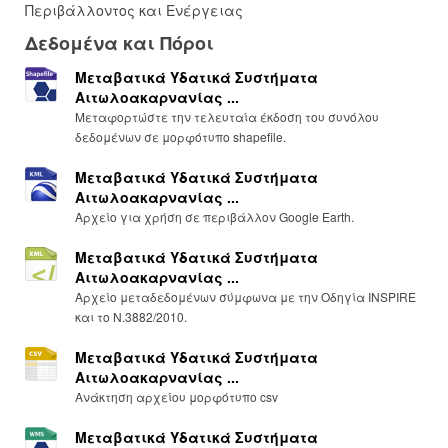
Περιβάλλοντος και Ενέργειας
Δεδομένα και Πόροι
Μεταβατικά Υδατικά Συστήματα
Αιτωλοακαρνανίας ...
Μεταφορτώστε την τελευταία έκδοση του συνόλου
δεδομένων σε μορφότυπο shapefile.
Μεταβατικά Υδατικά Συστήματα
Αιτωλοακαρνανίας ...
Αρχείο για χρήση σε περιβάλλον Google Earth.
Μεταβατικά Υδατικά Συστήματα
Αιτωλοακαρνανίας ...
Αρχείο μεταδεδομένων σύμφωνα με την Οδηγία INSPIRE
και το Ν.3882/2010.
Μεταβατικά Υδατικά Συστήματα
Αιτωλοακαρνανίας ...
Ανάκτηση αρχείου μορφότυπο csv
Μεταβατικά Υδατικά Συστήματα