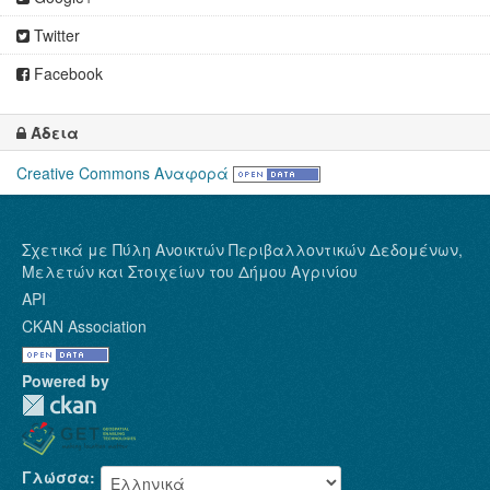
Twitter
Facebook
Άδεια
Creative Commons Αναφορά
Σχετικά με Πύλη Ανοικτών Περιβαλλοντικών Δεδομένων,
Μελετών και Στοιχείων του Δήμου Αγρινίου
API
CKAN Association
Powered by
Γλώσσα