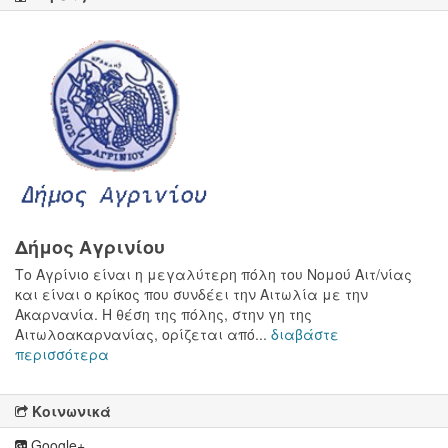
Δήμος Αγρινίου
Το Αγρίνιο είναι η μεγαλύτερη πόλη του Νομού Αιτ/νίας
και είναι ο κρίκος που συνδέει την Αιτωλία με την
Ακαρνανία. Η θέση της πόλης, στην γη της
Αιτωλοακαρνανίας, ορίζεται από...
διαβάστε
περισσότερα
Κοινωνικά
Google+