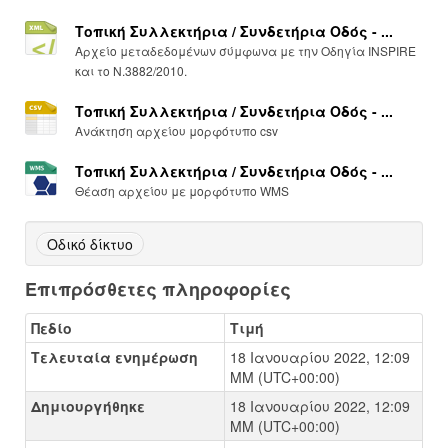
Τοπική Συλλεκτήρια / Συνδετήρια Οδός - ...
Αρχείο μεταδεδομένων σύμφωνα με την Οδηγία INSPIRE
και το Ν.3882/2010.
Τοπική Συλλεκτήρια / Συνδετήρια Οδός - ...
Ανάκτηση αρχείου μορφότυπο csv
Τοπική Συλλεκτήρια / Συνδετήρια Οδός - ...
Θέαση αρχείου με μορφότυπο WMS
Οδικό δίκτυο
Επιπρόσθετες πληροφορίες
Πεδίο
Τιμή
Τελευταία ενημέρωση
18 Ιανουαρίου 2022, 12:09
ΜΜ (UTC+00:00)
Δημιουργήθηκε
18 Ιανουαρίου 2022, 12:09
ΜΜ (UTC+00:00)