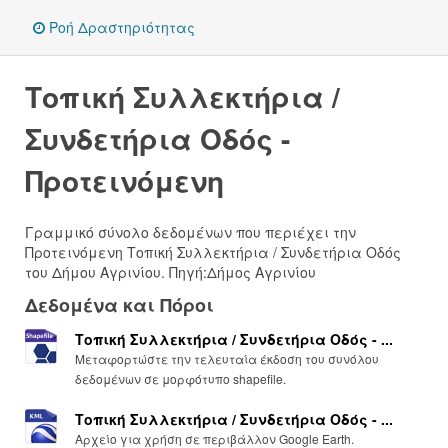
Ροή Δραστηριότητας
Τοπική Συλλεκτήρια /
Συνδετήρια Οδός -
Προτεινόμενη
Γραμμικό σύνολο δεδομένων που περιέχει την
Προτεινόμενη Τοπική Συλλεκτήρια / Συνδετήρια Οδός
του Δήμου Αγρινίου. Πηγή:Δήμος Αγρινίου
Δεδομένα και Πόροι
Τοπική Συλλεκτήρια / Συνδετήρια Οδός - ...
Μεταφορτώστε την τελευταία έκδοση του συνόλου
δεδομένων σε μορφότυπο shapefile.
Τοπική Συλλεκτήρια / Συνδετήρια Οδός - ...
Αρχείο για χρήση σε περιβάλλον Google Earth.