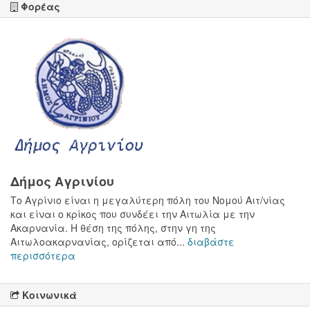
Φορέας
Δήμος Αγρινίου
Το Αγρίνιο είναι η μεγαλύτερη πόλη του Νομού Αιτ/νίας
και είναι ο κρίκος που συνδέει την Αιτωλία με την
Ακαρνανία. Η θέση της πόλης, στην γη της
Αιτωλοακαρνανίας, ορίζεται από...
διαβάστε
περισσότερα
Κοινωνικά