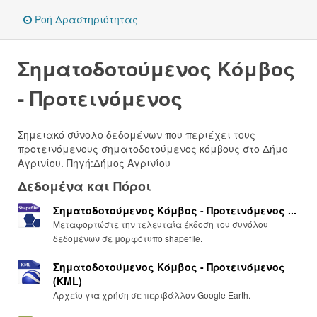
Ροή Δραστηριότητας
Σηματοδοτούμενος Κόμβος
- Προτεινόμενος
Σημειακό σύνολο δεδομένων που περιέχει τους
προτεινόμενους σηματοδοτούμενος κόμβους στο Δήμo
Αγρινίου. Πηγή:Δήμος Αγρινίου
Δεδομένα και Πόροι
Σηματοδοτούμενος Κόμβος - Προτεινόμενος ...
Μεταφορτώστε την τελευταία έκδοση του συνόλου
δεδομένων σε μορφότυπο shapefile.
Σηματοδοτούμενος Κόμβος - Προτεινόμενος
(KML)
Αρχείο για χρήση σε περιβάλλον Google Earth.