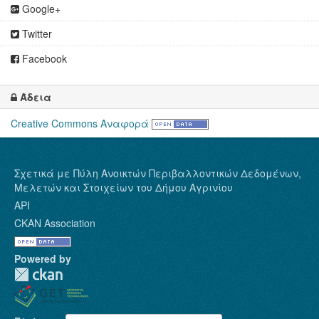
Google+
Twitter
Facebook
Άδεια
Creative Commons Αναφορά
Σχετικά με Πύλη Ανοικτών Περιβαλλοντικών Δεδομένων,
Μελετών και Στοιχείων του Δήμου Αγρινίου
API
CKAN Association
Powered by