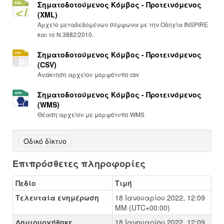
Σηματοδοτούμενος Κόμβος - Προτεινόμενος
(XML)
Αρχείο μεταδεδομένων σύμφωνα με την Οδηγία INSPIRE
και το Ν.3882/2010.
Σηματοδοτούμενος Κόμβος - Προτεινόμενος
(CSV)
Ανάκτηση αρχείου μορφότυπο csv
Σηματοδοτούμενος Κόμβος - Προτεινόμενος
(WMS)
Θέαση αρχείου με μορφότυπο WMS
Οδικό δίκτυο
Επιπρόσθετες πληροφορίες
Πεδίο
Τιμή
Τελευταία ενημέρωση
18 Ιανουαρίου 2022, 12:09
ΜΜ (UTC+00:00)
Δημιουργήθηκε
18 Ιανουαρίου 2022, 12:09