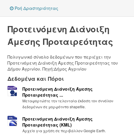
Ροή Δραστηριότητας
Προτεινόμενη Διάνοιξη
Άμεσης Προταιρεότητας
Πολυγωνικό σύνολο δεδομένων που περιέχει την
Προτεινόμενη Διάνοιξη Άμεσης Προταιρεότητας του
Δήμου Αγρινίου. Πηγή:Δήμος Αγρινίου
Δεδομένα και Πόροι
Προτεινόμενη Διάνοιξη Άμεσης
Προταιρεότητας ...
Μεταφορτώστε την τελευταία έκδοση του συνόλου
δεδομένων σε μορφότυπο shapefile.
Προτεινόμενη Διάνοιξη Άμεσης
Προταιρεότητας (KML)
Αρχείο για χρήση σε περιβάλλον Google Earth.