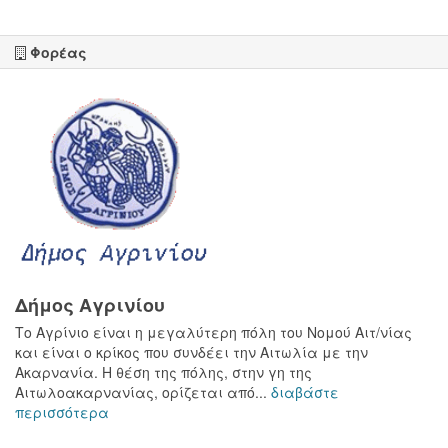
Φορέας
Δήμος Αγρινίου
Το Αγρίνιο είναι η μεγαλύτερη πόλη του Νομού Αιτ/νίας
και είναι ο κρίκος που συνδέει την Αιτωλία με την
Ακαρνανία. Η θέση της πόλης, στην γη της
Αιτωλοακαρνανίας, ορίζεται από...
διαβάστε
περισσότερα