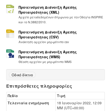
Προτεινόμενη Διάνοιξη Άμεσης
Προταιρεότητας (XML)
Αρχείο μεταδεδομένων σύμφωνα με την Οδηγία INSPIRE
και το Ν.3882/2010.
Προτεινόμενη Διάνοιξη Άμεσης
Προταιρεότητας (CSV)
Ανάκτηση αρχείου μορφότυπο csv
Προτεινόμενη Διάνοιξη Άμεσης
Προταιρεότητας (WMS)
Θέαση αρχείου με μορφότυπο WMS
Οδικό δίκτυο
Επιπρόσθετες πληροφορίες
Πεδίο
Τιμή
Τελευταία ενημέρωση
18 Ιανουαρίου 2022, 12:09
ΜΜ (UTC+00:00)