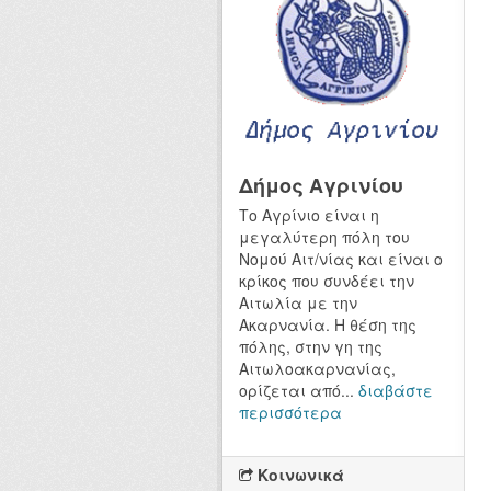
Δήμος Αγρινίου
Το Αγρίνιο είναι η
μεγαλύτερη πόλη του
Νομού Αιτ/νίας και είναι ο
κρίκος που συνδέει την
Αιτωλία με την
Ακαρνανία. Η θέση της
πόλης, στην γη της
Αιτωλοακαρνανίας,
ορίζεται από...
διαβάστε
περισσότερα
Κοινωνικά