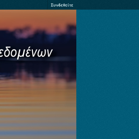
Συνδεθείτε