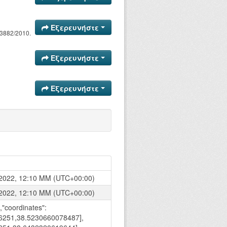
Εξερευνήστε
3882/2010.
Εξερευνήστε
Εξερευνήστε
2022, 12:10 ΜΜ (UTC+00:00)
2022, 12:10 ΜΜ (UTC+00:00)
,"coordinates":
36251,38.5230660078487],