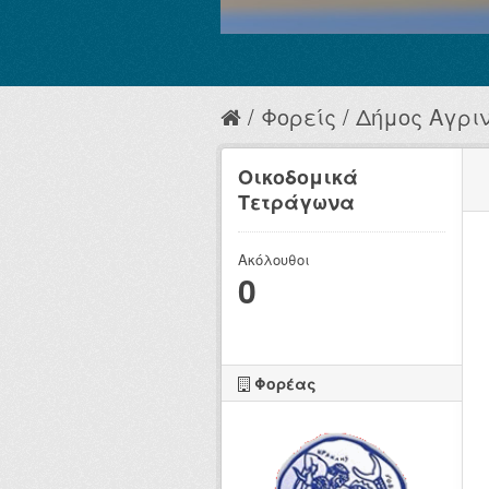
Φορείς
Δήμος Αγριν
Οικοδομικά
Τετράγωνα
Ακόλουθοι
0
Φορέας