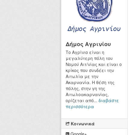
Δήμος Αγρινίου
Το Αγρίνιο είναι η
μεγαλύτερη πόλη του
Νομού Αιτ/νίας και είναι ο
κρίκος που συνδέει την
Αιτωλία με την
Ακαρνανία. Η θέση της
πόλης, στην γη της
Αιτωλοακαρνανίας,
ορίζεται από...
διαβάστε
περισσότερα
Κοινωνικά
Google+