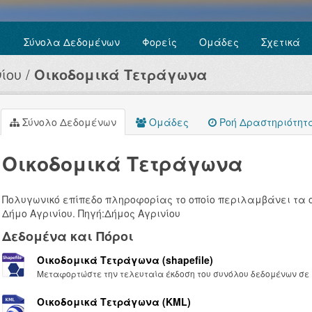
Σύνολα Δεδομένων
Φορείς
Ομάδες
Σχετικά
ίου
Οικοδομικά Τετράγωνα
Σύνολο Δεδομένων
Ομάδες
Ροή Δραστηριότητ
Οικοδομικά Τετράγωνα
Πολυγωνικό επίπεδο πληροφορίας το οποίο περιλαμβάνει τα 
Δήμο Αγρινίου. Πηγή:Δήμος Αγρινίου
Δεδομένα και Πόροι
Οικοδομικά Τετράγωνα (shapefile)
Μεταφορτώστε την τελευταία έκδοση του συνόλου δεδομένων σε μ
Οικοδομικά Τετράγωνα (KML)