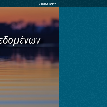
Συνδεθείτε