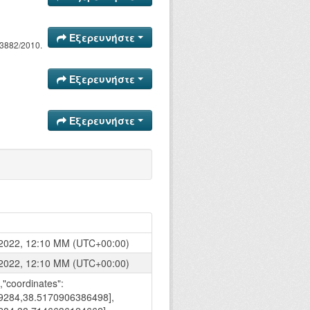
Εξερευνήστε
3882/2010.
Εξερευνήστε
Εξερευνήστε
2022, 12:10 ΜΜ (UTC+00:00)
2022, 12:10 ΜΜ (UTC+00:00)
,"coordinates":
29284,38.5170906386498],