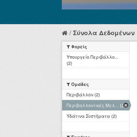
Σύνολα Δεδομένων
Φορείς
Υπουργείο Περιβάλλο...
(2)
Ομάδες
Περιβάλλον (2)
Περιβαλλοντικές Μελ... (2)
Υδάτινα Συστήματα (2)