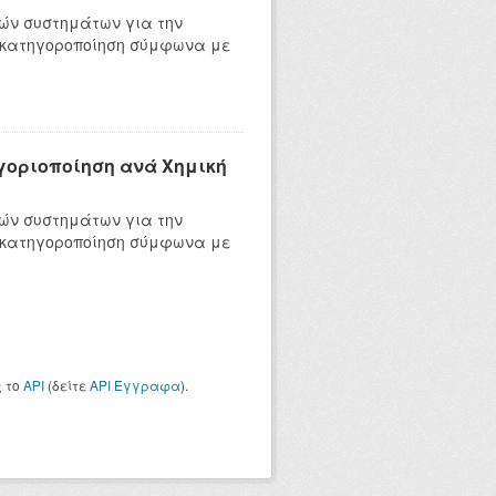
ών συστημάτων για την
 κατηγοροποίηση σύμφωνα με
ηγοριοποίηση ανά Χημική
ών συστημάτων για την
 κατηγοροποίηση σύμφωνα με
ς το
API
(δείτε
API Έγγραφα
).