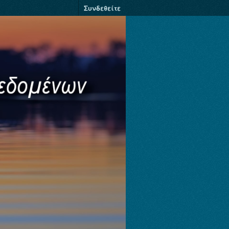
Συνδεθείτε