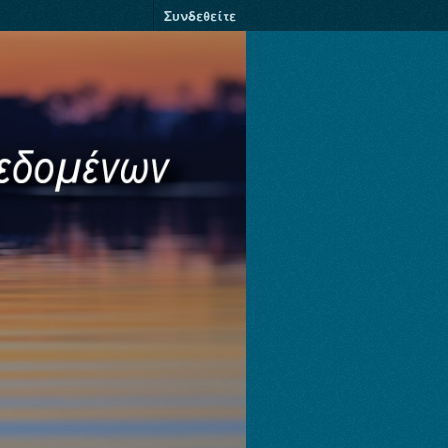
Συνδεθείτε