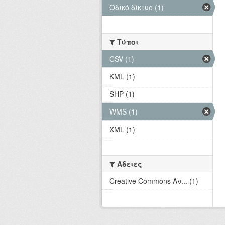
Οδικό δίκτυο (1)
Τύποι
CSV (1)
KML (1)
SHP (1)
WMS (1)
XML (1)
Άδειες
Creative Commons Αν... (1)